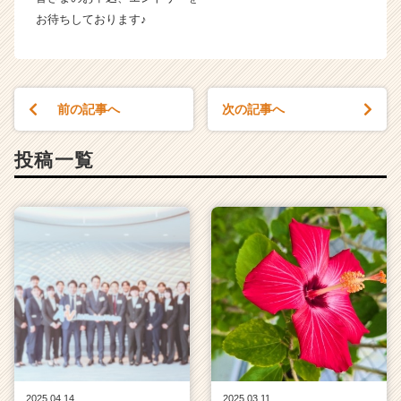
お待ちしております♪
前の記事へ
次の記事へ
投稿一覧
2025.04.14
2025.03.11