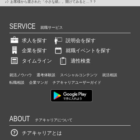
♪》お客様から渡された「小さな紙」。開けてみると…？？
SERVICE
就職サービス
求人を探す
説明会を探す
企業を探す
就職イベントを探す
タイムライン
適性検査
就活ノウハウ
選考体験談
スペシャルコンテンツ
就活相談
転職相談
企業マンガ
チアキャリアユーザーガイド
ABOUT
チアキャリアについて
チアキャリアとは