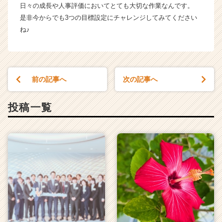
日々の成長や人事評価においてとても大切な作業なんです。
是非今からでも3つの目標設定にチャレンジしてみてください
ね♪
前の記事へ
次の記事へ
投稿一覧