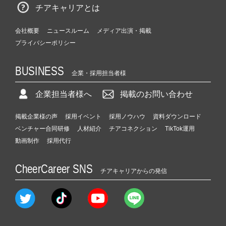
チアキャリアとは
会社概要
ニュースルーム
メディア出演・掲載
プライバシーポリシー
BUSINESS
企業・採用担当者様
企業担当者様へ
掲載のお問い合わせ
掲載企業様の声
採用イベント
採用ノウハウ
資料ダウンロード
ベンチャー合同研修
人材紹介
チアコネクション
TikTok運用
動画制作
採用代行
CheerCareer SNS
チアキャリアからの発信