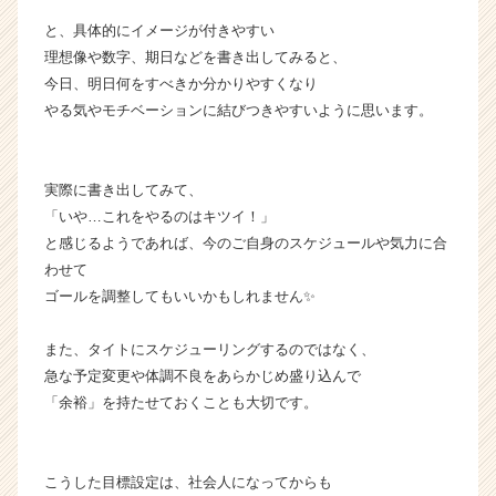
と、具体的にイメージが付きやすい
理想像や数字、期日などを書き出してみると、
今日、明日何をすべきか分かりやすくなり
やる気やモチベーションに結びつきやすいように思います。
実際に書き出してみて、
「いや…これをやるのはキツイ！」
と感じるようであれば、今のご自身のスケジュールや気力に合
わせて
ゴールを調整してもいいかもしれません✨
また、タイトにスケジューリングするのではなく、
急な予定変更や体調不良をあらかじめ盛り込んで
「余裕」を持たせておくことも大切です。
こうした目標設定は、社会人になってからも