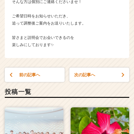
r）
そんな方は個別にご連絡くださいませ！
ご希望日時をお知らせいただき、
追って調整後ご案内をお送りいたします。
皆さまと説明会でお会いできるのを
楽しみにしております✨
前の記事へ
次の記事へ
投稿一覧