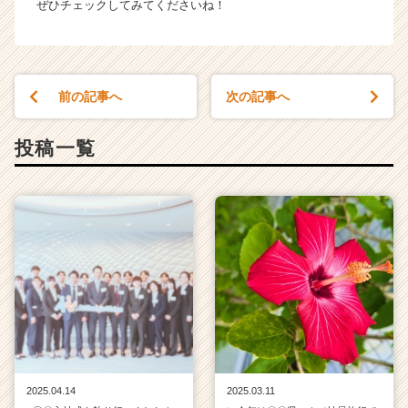
e
ぜひチェックしてみてくださいね！
e
r）
前の記事へ
次の記事へ
投稿一覧
2025.04.14
2025.03.11