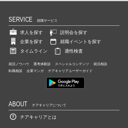
SERVICE
就職サービス
求人を探す
説明会を探す
企業を探す
就職イベントを探す
タイムライン
適性検査
就活ノウハウ
選考体験談
スペシャルコンテンツ
就活相談
転職相談
企業マンガ
チアキャリアユーザーガイド
ABOUT
チアキャリアについて
チアキャリアとは