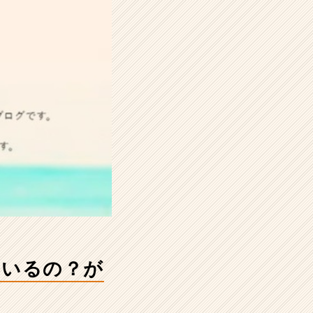
ているの？が