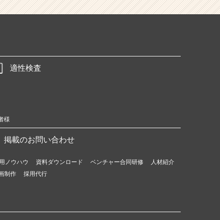
適性検査
者様
掲載のお問い合わせ
用ノウハウ
資料ダウンロード
ベンチャー合同研修
人材紹介
画制作
採用代行