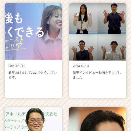
2025.01.06
2024.12.10
新年あけましておめでとうござい
新卒インタビュー動画をアップし
ます。
ました！