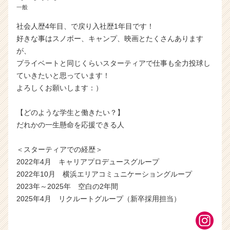
一般
社会人歴4年目、で戻り入社歴1年目です！
好きな事はスノボー、キャンプ、映画とたくさんあります
が、
プライベートと同じくらいスターティアで仕事も全力投球し
ていきたいと思っています！
よろしくお願いします：）
【どのような学生と働きたい？】
だれかの一生懸命を応援できる人
＜スターティアでの経歴＞
2022年4月 キャリアプロデュースグループ
2022年10月 横浜エリアコミュニケーショングループ
2023年～2025年 空白の2年間
2025年4月 リクルートグループ（新卒採用担当）