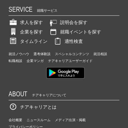
SERVICE
就職サービス
求人を探す
説明会を探す
企業を探す
就職イベントを探す
タイムライン
適性検査
就活ノウハウ
選考体験談
スペシャルコンテンツ
就活相談
転職相談
企業マンガ
チアキャリアユーザーガイド
ABOUT
チアキャリアについて
チアキャリアとは
会社概要
ニュースルーム
メディア出演・掲載
プライバシーポリシー