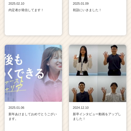
2025.02.10
2025.01.09
内定者が発信してます！
初詣にいきました！
2025.01.06
2024.12.10
新年あけましておめでとうござい
新卒インタビュー動画をアップし
ます。
ました！