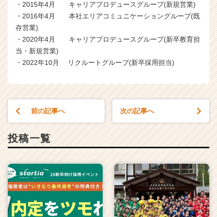
・2015年4月 キャリアプロデュースグループ(新規営業)
・2016年4月 本社エリアコミュニケーショングループ(既
存営業)
・2020年4月 キャリアプロデュースグループ(新卒教育担
当・新規営業)
・2022年10月 リクルートグループ(新卒採用担当)
前の記事へ
次の記事へ
投稿一覧