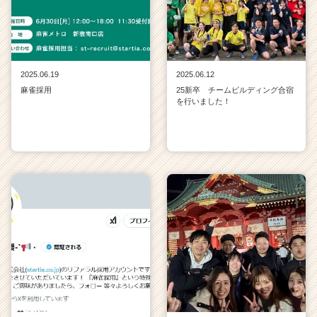
2025.06.19
2025.06.12
麻雀採用
25新卒 チームビルディング合宿
を行いました！