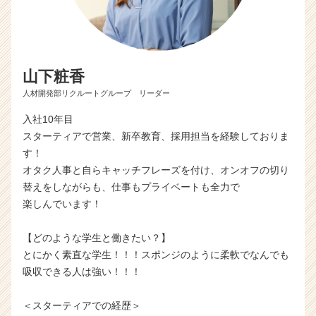
山下粧香
人材開発部リクルートグループ リーダー
入社10年目
スターティアで営業、新卒教育、採用担当を経験しておりま
す！
オタク人事と自らキャッチフレーズを付け、オンオフの切り
替えをしながらも、仕事もプライベートも全力で
楽しんでいます！
【どのような学生と働きたい？】
とにかく素直な学生！！！スポンジのように柔軟でなんでも
吸収できる人は強い！！！
＜スターティアでの経歴＞