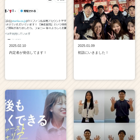
2025.02.10
2025.01.09
内定者が発信してます！
初詣にいきました！