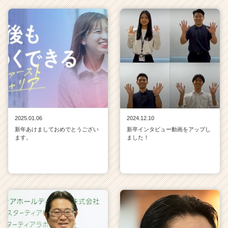
2025.01.06
2024.12.10
新年あけましておめでとうござい
新卒インタビュー動画をアップし
ます。
ました！