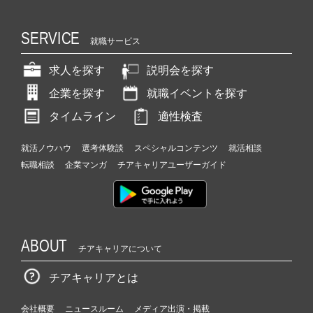
SERVICE
就職サービス
求人を探す
説明会を探す
企業を探す
就職イベントを探す
タイムライン
適性検査
就活ノウハウ
選考体験談
スペシャルコンテンツ
就活相談
転職相談
企業マンガ
チアキャリアユーザーガイド
ABOUT
チアキャリアについて
チアキャリアとは
会社概要
ニュースルーム
メディア出演・掲載