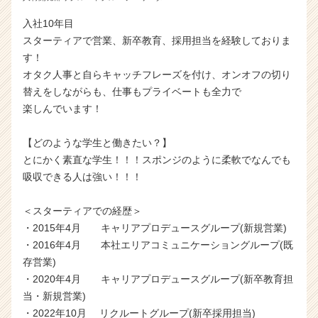
入社10年目
スターティアで営業、新卒教育、採用担当を経験しておりま
す！
オタク人事と自らキャッチフレーズを付け、オンオフの切り
替えをしながらも、仕事もプライベートも全力で
楽しんでいます！
【どのような学生と働きたい？】
とにかく素直な学生！！！スポンジのように柔軟でなんでも
吸収できる人は強い！！！
＜スターティアでの経歴＞
・2015年4月 キャリアプロデュースグループ(新規営業)
・2016年4月 本社エリアコミュニケーショングループ(既
存営業)
・2020年4月 キャリアプロデュースグループ(新卒教育担
当・新規営業)
・2022年10月 リクルートグループ(新卒採用担当)