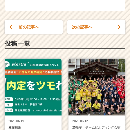
前の記事へ
次の記事へ
投稿一覧
2025.06.19
2025.06.12
麻雀採用
25新卒 チームビルディング合宿