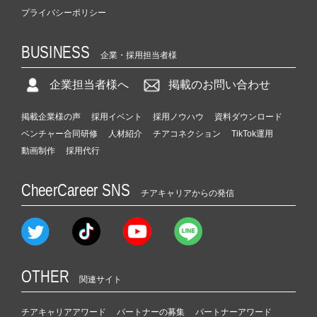
プライバシーポリシー
BUSINESS
企業・採用担当者様
企業担当者様へ
掲載のお問い合わせ
掲載企業様の声
採用イベント
採用ノウハウ
資料ダウンロード
ベンチャー合同研修
人材紹介
チアコネクション
TikTok運用
動画制作
採用代行
CheerCareer SNS
チアキャリアからの発信
OTHER
関連サイト
チアキャリアアワード
パートナーの募集
パートナーアワード