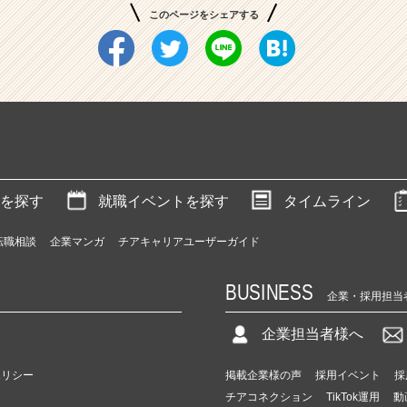
このページをシェアする
を探す
就職イベントを探す
タイムライン
転職相談
企業マンガ
チアキャリアユーザーガイド
BUSINESS
企業・採用担当
企業担当者様へ
ポリシー
掲載企業様の声
採用イベント
採
チアコネクション
TikTok運用
動