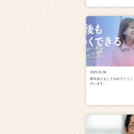
2025.01.06
新年あけましておめでとうご
ざいます。