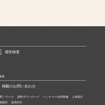
適性検査
者様
掲載のお問い合わせ
用ノウハウ
資料ダウンロード
ベンチャー合同研修
人材紹介
画制作
採用代行