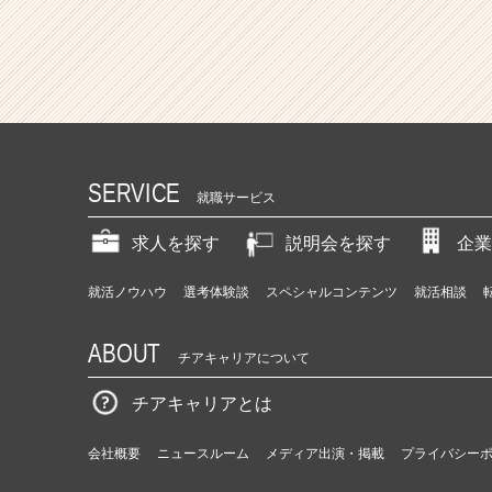
SERVICE
就職サービス
求人を探す
説明会を探す
企業
就活ノウハウ
選考体験談
スペシャルコンテンツ
就活相談
ABOUT
チアキャリアについて
チアキャリアとは
会社概要
ニュースルーム
メディア出演・掲載
プライバシー