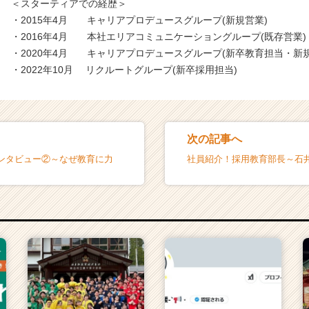
＜スターティアでの経歴＞
・2015年4月 キャリアプロデュースグループ(新規営業)
・2016年4月 本社エリアコミュニケーショングループ(既存営業)
・2020年4月 キャリアプロデュースグループ(新卒教育担当・新規
・2022年10月 リクルートグループ(新卒採用担当)
次の記事へ
ンタビュー②～なぜ教育に力
社員紹介！採用教育部長～石