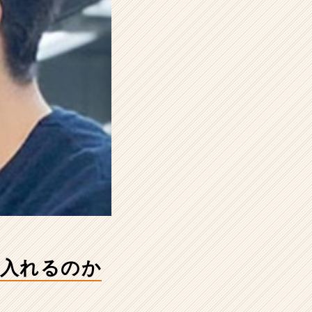
を入れるのか