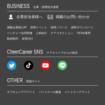
BUSINESS
企業・採用担当者様
企業担当者様へ
掲載のお問い合わせ
掲載企業様の声
採用イベント
採用ノウハウ
資料ダウンロード
ベンチャー合同研修
人材紹介
チアコネクション
TikTok運用
動画制作
採用代行
CheerCareer SNS
チアキャリアからの発信
OTHER
関連サイト
チアキャリアアワード
パートナーの募集
パートナーアワード