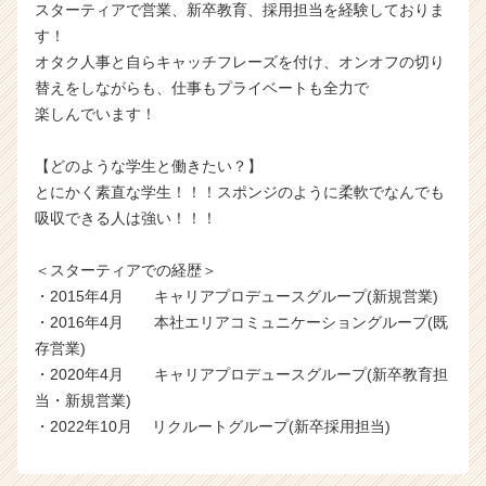
スターティアで営業、新卒教育、採用担当を経験しておりま
す！
オタク人事と自らキャッチフレーズを付け、オンオフの切り
替えをしながらも、仕事もプライベートも全力で
楽しんでいます！
【どのような学生と働きたい？】
とにかく素直な学生！！！スポンジのように柔軟でなんでも
吸収できる人は強い！！！
＜スターティアでの経歴＞
・2015年4月 キャリアプロデュースグループ(新規営業)
・2016年4月 本社エリアコミュニケーショングループ(既
存営業)
・2020年4月 キャリアプロデュースグループ(新卒教育担
当・新規営業)
・2022年10月 リクルートグループ(新卒採用担当)