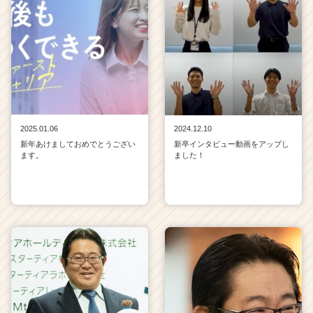
2025.01.06
2024.12.10
新年あけましておめでとうござい
新卒インタビュー動画をアップし
ます。
ました！