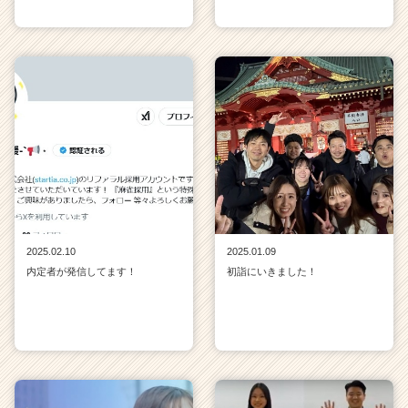
2025.02.10
2025.01.09
内定者が発信してます！
初詣にいきました！