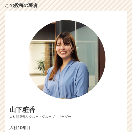
この投稿の著者
山下粧香
人材開発部リクルートグループ リーダー
入社10年目