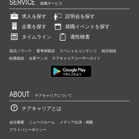
SERVICE
就職サービス
求人を探す
説明会を探す
企業を探す
就職イベントを探す
タイムライン
適性検査
就活ノウハウ
選考体験談
スペシャルコンテンツ
就活相談
転職相談
企業マンガ
チアキャリアユーザーガイド
ABOUT
チアキャリアについて
チアキャリアとは
会社概要
ニュースルーム
メディア出演・掲載
プライバシーポリシー