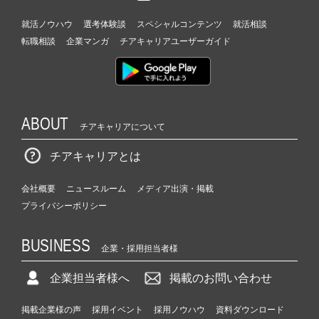
就活ノウハウ
選考体験談
スペシャルコンテンツ
就活相談
転職相談
企業マンガ
チアキャリアユーザーガイド
ABOUT
チアキャリアについて
チアキャリアとは
会社概要
ニュースルーム
メディア出演・掲載
プライバシーポリシー
BUSINESS
企業・採用担当者様
企業担当者様へ
掲載のお問い合わせ
掲載企業様の声
採用イベント
採用ノウハウ
資料ダウンロード