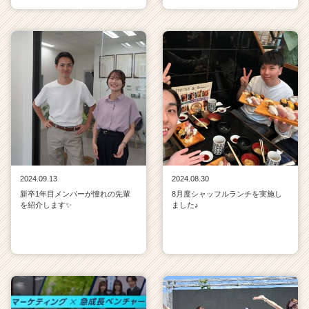
2024.09.13
2024.08.30
新卒1年目メンバーが憧れの先輩
8月度シャッフルランチを実施し
を紹介します✨
ました♪