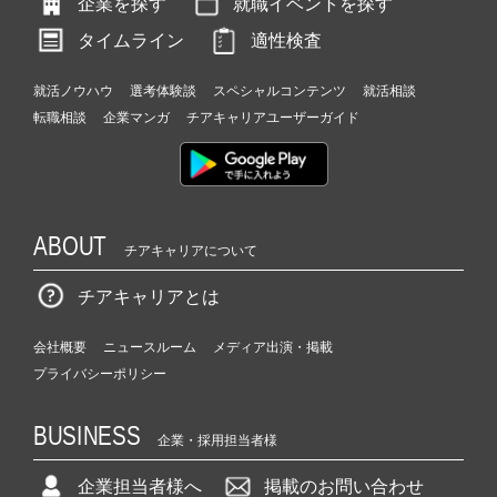
企業を探す
就職イベントを探す
タイムライン
適性検査
就活ノウハウ
選考体験談
スペシャルコンテンツ
就活相談
転職相談
企業マンガ
チアキャリアユーザーガイド
ABOUT
チアキャリアについて
チアキャリアとは
会社概要
ニュースルーム
メディア出演・掲載
プライバシーポリシー
BUSINESS
企業・採用担当者様
企業担当者様へ
掲載のお問い合わせ