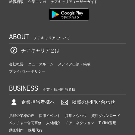
転職相談
企業マンガ
チアキャリアユーザーガイド
ABOUT
チアキャリアについて
チアキャリアとは
会社概要
ニュースルーム
メディア出演・掲載
プライバシーポリシー
BUSINESS
企業・採用担当者様
企業担当者様へ
掲載のお問い合わせ
掲載企業様の声
採用イベント
採用ノウハウ
資料ダウンロード
ベンチャー合同研修
人材紹介
チアコネクション
TikTok運用
動画制作
採用代行