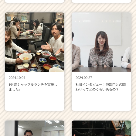
2024.10.04
2024.09.27
9月度シャッフルランチを実施し
社員インタビュー！他部門との関
ました♪
わりってどのくらいあるの？