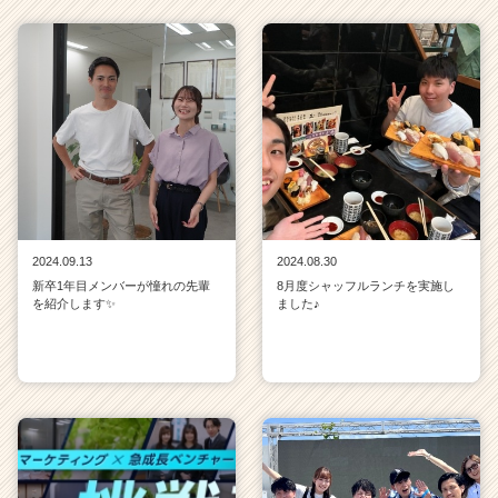
2024.09.13
2024.08.30
新卒1年目メンバーが憧れの先輩
8月度シャッフルランチを実施し
を紹介します✨
ました♪