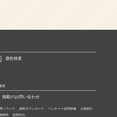
適性検査
者様
掲載のお問い合わせ
用ノウハウ
資料ダウンロード
ベンチャー合同研修
人材紹介
画制作
採用代行