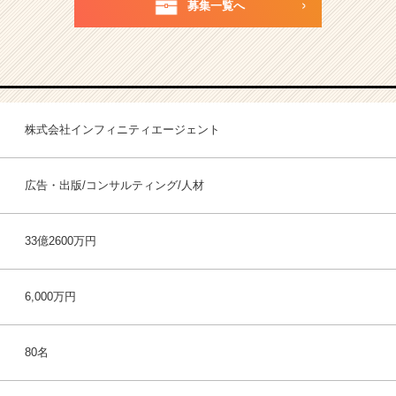
募集一覧へ
株式会社インフィニティエージェント
広告・出版/コンサルティング/人材
33億2600万円
6,000万円
80名