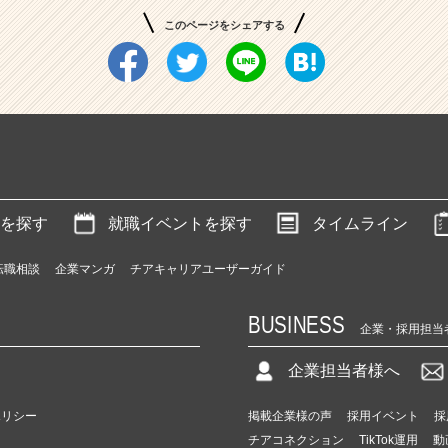
このページをシェアする
を探す
就職イベントを探す
タイムライン
転職相談
企業マンガ
チアキャリアユーザーガイド
BUSINESS
企業・採用担当
企業担当者様へ
ポリシー
掲載企業様の声
採用イベント
採
チアコネクション
TikTok運用
動