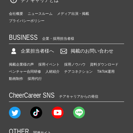
チアキャリアとは
会社概要
ニュースルーム
メディア出演・掲載
プライバシーポリシー
BUSINESS
企業・採用担当者様
企業担当者様へ
掲載のお問い合わせ
掲載企業様の声
採用イベント
採用ノウハウ
資料ダウンロード
ベンチャー合同研修
人材紹介
チアコネクション
TikTok運用
動画制作
採用代行
CheerCareer SNS
チアキャリアからの発信
OTHER
関連サイト