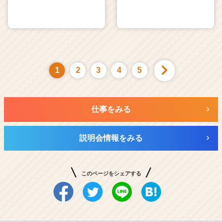
1
2
3
4
5
仕事をみる
説明会情報をみる
このページをシェアする