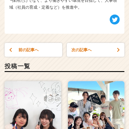
└採用だけでなく、より働きやすい環境を目指して、人事領
域（社員の育成・定着など）を推進中。
前の記事へ
次の記事へ
投稿一覧