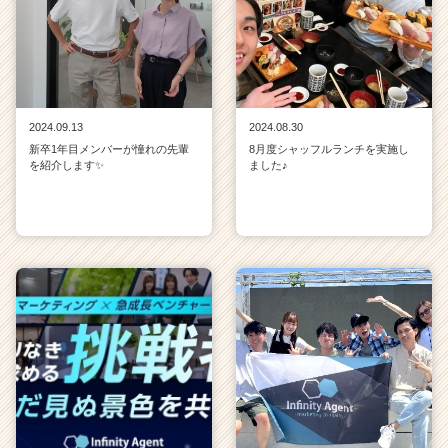
2024.09.13
2024.08.30
新卒1年目メンバーが憧れの先輩
8月度シャッフルランチを実施し
を紹介します✨
ました♪