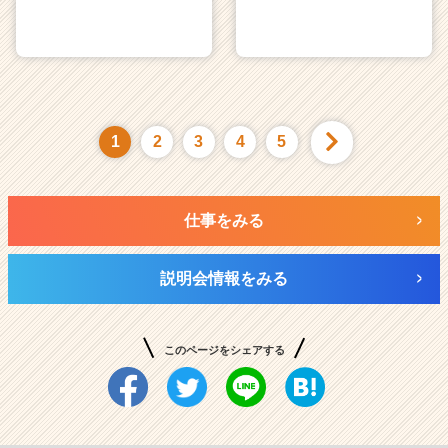
1
2
3
4
5
仕事をみる
説明会情報をみる
このページをシェアする