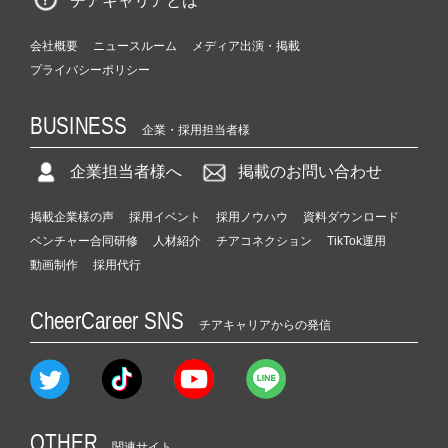
チアキャリアとは
会社概要
ニュースルーム
メディア出演・掲載
プライバシーポリシー
BUSINESS
企業・採用担当者様
企業担当者様へ
掲載のお問い合わせ
掲載企業様の声
採用イベント
採用ノウハウ
資料ダウンロード
ベンチャー合同研修
人材紹介
チアコネクション
TikTok運用
動画制作
採用代行
CheerCareer SNS
チアキャリアからの発信
OTHER
関連サイト