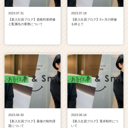
2023.07.31
2023.07.18
【新入社員ブログ】資格対策研修
【新入社員ブログ】3ヶ月の研修
と配属先の業務について
を終えて
2023.06.30
2023.06.16
【新入社員ブログ】最後の制作課
【新入社員ブログ】電卓制作につ
題について
いて