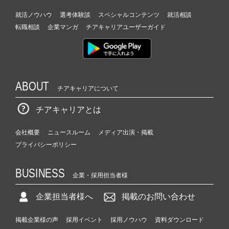
就活ノウハウ
選考体験談
スペシャルコンテンツ
就活相談
転職相談
企業マンガ
チアキャリアユーザーガイド
ABOUT
チアキャリアについて
チアキャリアとは
会社概要
ニュースルーム
メディア出演・掲載
プライバシーポリシー
BUSINESS
企業・採用担当者様
企業担当者様へ
掲載のお問い合わせ
掲載企業様の声
採用イベント
採用ノウハウ
資料ダウンロード