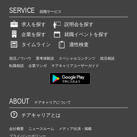
SERVICE
就職サービス
求人を探す
説明会を探す
企業を探す
就職イベントを探す
タイムライン
適性検査
就活ノウハウ
選考体験談
スペシャルコンテンツ
就活相談
転職相談
企業マンガ
チアキャリアユーザーガイド
ABOUT
チアキャリアについて
チアキャリアとは
会社概要
ニュースルーム
メディア出演・掲載
プライバシーポリシー