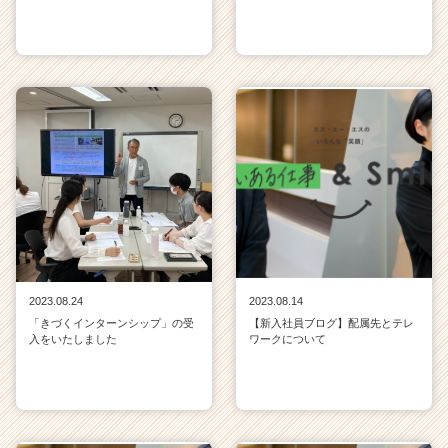
2023.08.24
2023.08.14
「きづくインターンシップ」の受
【新入社員ブログ】配属先とテレ
入をいたしました
ワークについて