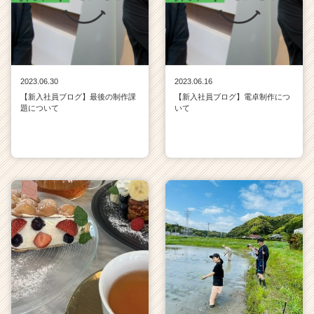
2023.06.30
2023.06.16
【新入社員ブログ】最後の制作課
【新入社員ブログ】電卓制作につ
題について
いて