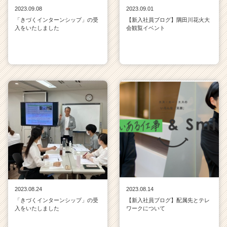
2023.09.08
2023.09.01
「きづくインターンシップ」の受
【新入社員ブログ】隅田川花火大
入をいたしました
会観覧イベント
2023.08.24
2023.08.14
「きづくインターンシップ」の受
【新入社員ブログ】配属先とテレ
入をいたしました
ワークについて