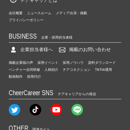
チアキャリアとは
会社概要
ニュースルーム
メディア出演・掲載
プライバシーポリシー
BUSINESS
企業・採用担当者様
企業担当者様へ
掲載のお問い合わせ
掲載企業様の声
採用イベント
採用ノウハウ
資料ダウンロード
ベンチャー合同研修
人材紹介
チアコネクション
TikTok運用
動画制作
採用代行
CheerCareer SNS
チアキャリアからの発信
OTHER
関連サイト