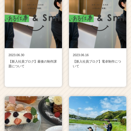
2023.06.30
2023.06.16
【新入社員ブログ】最後の制作課
【新入社員ブログ】電卓制作につ
題について
いて