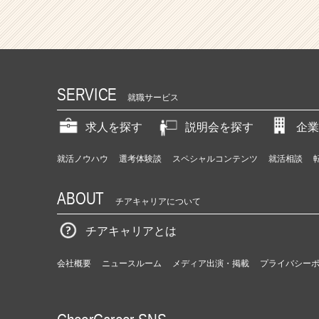
SERVICE
就職サービス
求人を探す
説明会を探す
企業
就活ノウハウ
選考体験談
スペシャルコンテンツ
就活相談
ABOUT
チアキャリアについて
チアキャリアとは
会社概要
ニュースルーム
メディア出演・掲載
プライバシー