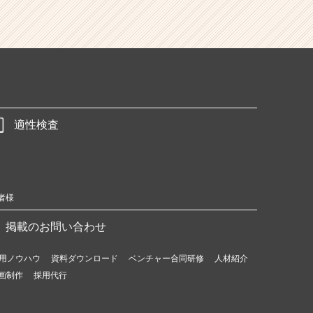
適性検査
者様
掲載のお問い合わせ
用ノウハウ
資料ダウンロード
ベンチャー合同研修
人材紹介
画制作
採用代行