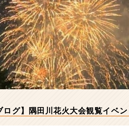
ブログ】隅田川花火大会観覧イベン