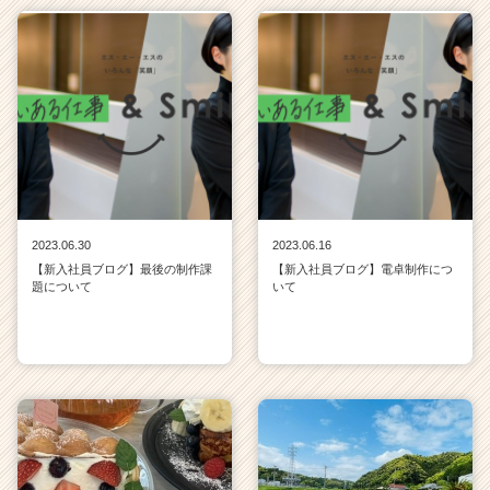
2023.06.30
2023.06.16
【新入社員ブログ】最後の制作課
【新入社員ブログ】電卓制作につ
題について
いて