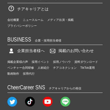
チアキャリアとは
会社概要
ニュースルーム
メディア出演・掲載
プライバシーポリシー
BUSINESS
企業・採用担当者様
企業担当者様へ
掲載のお問い合わせ
掲載企業様の声
採用イベント
採用ノウハウ
資料ダウンロード
ベンチャー合同研修
人材紹介
チアコネクション
TikTok運用
動画制作
採用代行
CheerCareer SNS
チアキャリアからの発信