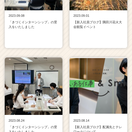
2023.09.08
2023.09.01
「きづくインターンシップ」の受
【新入社員ブログ】隅田川花火大
入をいたしました
会観覧イベント
2023.08.24
2023.08.14
「きづくインターンシップ」の受
【新入社員ブログ】配属先とテレ
入をいたしました
ワークについて