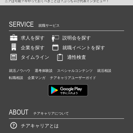
ニアは可能？今やっておくべきことは？ぶっちゃけ代表インタビュー！
SERVICE
就職サービス
求人を探す
説明会を探す
企業を探す
就職イベントを探す
タイムライン
適性検査
就活ノウハウ
選考体験談
スペシャルコンテンツ
就活相談
転職相談
企業マンガ
チアキャリアユーザーガイド
ABOUT
チアキャリアについて
チアキャリアとは