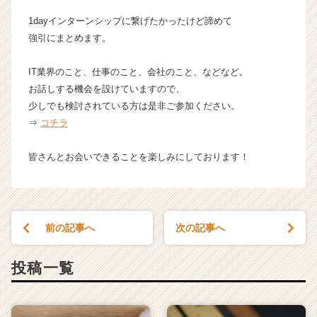
1dayインターンシップに繋げたかったけど諦めて
強引にまとめます。
IT業界のこと、仕事のこと、会社のこと、などなど。
お話しする機会を設けていますので、
少しでも検討されている方は是非ご参加ください。
⇒
コチラ
皆さんとお会いできることを楽しみにしております！
前の記事へ
次の記事へ
投稿一覧