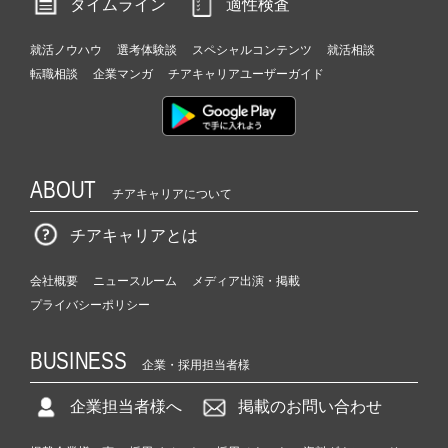
タイムライン
適性検査
就活ノウハウ
選考体験談
スペシャルコンテンツ
就活相談
転職相談
企業マンガ
チアキャリアユーザーガイド
ABOUT
チアキャリアについて
チアキャリアとは
会社概要
ニュースルーム
メディア出演・掲載
プライバシーポリシー
BUSINESS
企業・採用担当者様
企業担当者様へ
掲載のお問い合わせ