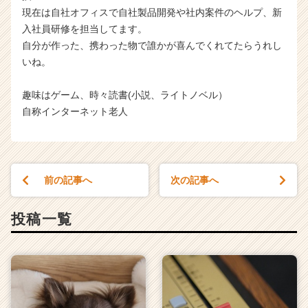
現在は自社オフィスで自社製品開発や社内案件のヘルプ、新
入社員研修を担当してます。
自分が作った、携わった物で誰かが喜んでくれてたらうれし
いね。
趣味はゲーム、時々読書(小説、ライトノベル）
自称インターネット老人
前の記事へ
次の記事へ
投稿一覧