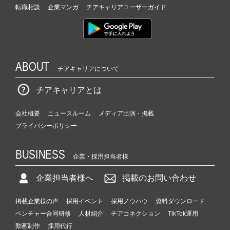
転職相談
企業マンガ
チアキャリアユーザーガイド
ABOUT
チアキャリアについて
チアキャリアとは
会社概要
ニュースルーム
メディア出演・掲載
プライバシーポリシー
BUSINESS
企業・採用担当者様
企業担当者様へ
掲載のお問い合わせ
掲載企業様の声
採用イベント
採用ノウハウ
資料ダウンロード
ベンチャー合同研修
人材紹介
チアコネクション
TikTok運用
動画制作
採用代行