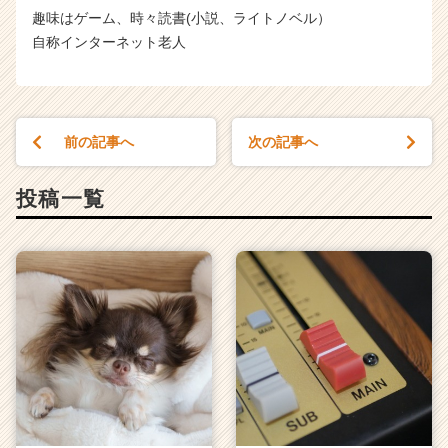
趣味はゲーム、時々読書(小説、ライトノベル）
自称インターネット老人
前の記事へ
次の記事へ
投稿一覧