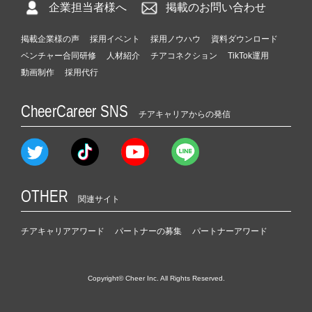
企業担当者様へ
掲載のお問い合わせ
掲載企業様の声
採用イベント
採用ノウハウ
資料ダウンロード
ベンチャー合同研修
人材紹介
チアコネクション
TikTok運用
動画制作
採用代行
CheerCareer SNS
チアキャリアからの発信
OTHER
関連サイト
チアキャリアアワード
パートナーの募集
パートナーアワード
Copyright© Cheer Inc. All Rights Reserved.