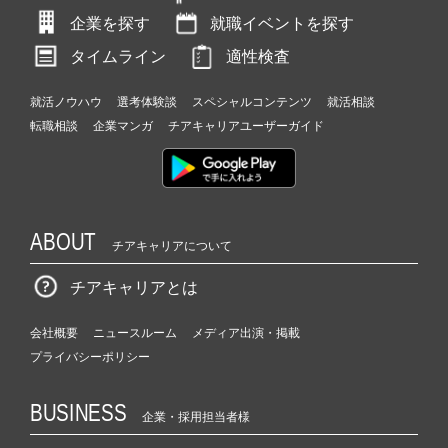
企業を探す
就職イベントを探す
タイムライン
適性検査
就活ノウハウ
選考体験談
スペシャルコンテンツ
就活相談
転職相談
企業マンガ
チアキャリアユーザーガイド
ABOUT
チアキャリアについて
チアキャリアとは
会社概要
ニュースルーム
メディア出演・掲載
プライバシーポリシー
BUSINESS
企業・採用担当者様