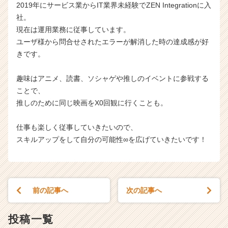
2019年にサービス業からIT業界未経験でZEN Integrationに入
社。
現在は運用業務に従事しています。
ユーザ様から問合せされたエラーが解消した時の達成感が好
きです。
趣味はアニメ、読書、ソシャゲや推しのイベントに参戦する
ことで、
推しのために同じ映画をX0回観に行くことも。
仕事も楽しく従事していきたいので、
スキルアップをして自分の可能性∞を広げていきたいです！
前の記事へ
次の記事へ
投稿一覧