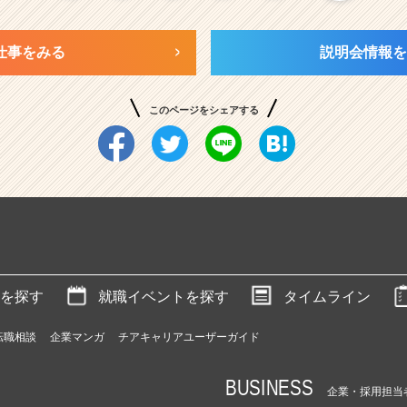
仕事をみる
説明会情報を
このページをシェアする
を探す
就職イベントを探す
タイムライン
転職相談
企業マンガ
チアキャリアユーザーガイド
BUSINESS
企業・採用担当