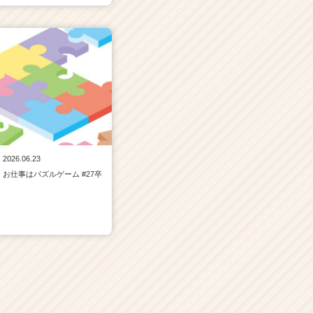
2026.06.23
お仕事はパズルゲーム #27卒