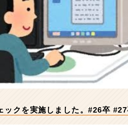
ックを実施しました。#26卒 #2