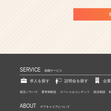
SERVICE
就職サービス
求人を探す
説明会を探す
企業
就活ノウハウ
選考体験談
スペシャルコンテンツ
就活相談
ABOUT
チアキャリアについて