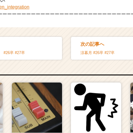
zen_integration
ーーーーーーーーーーーーーーーーーーーーーーーーーーーー
次の記事へ
#26卒 #27卒
涼暮月 #26卒 #27卒