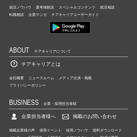
就活ノウハウ
選考体験談
スペシャルコンテンツ
就活相談
転職相談
企業マンガ
チアキャリアユーザーガイド
ABOUT
チアキャリアについて
チアキャリアとは
会社概要
ニュースルーム
メディア出演・掲載
プライバシーポリシー
BUSINESS
企業・採用担当者様
企業担当者様へ
掲載のお問い合わせ
掲載企業様の声
採用イベント
採用ノウハウ
資料ダウンロード