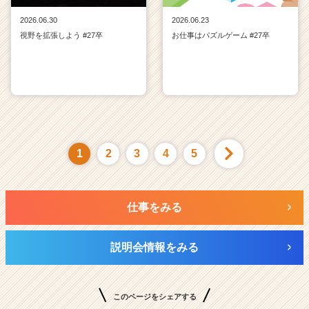
2026.06.30
2026.06.23
視野を拡張しよう #27卒
お仕事はパズルゲーム #27卒
1
2
3
4
5
仕事をみる
説明会情報をみる
このページをシェアする