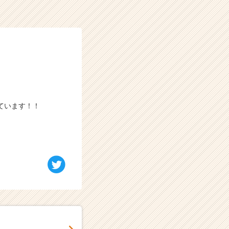
ています！！