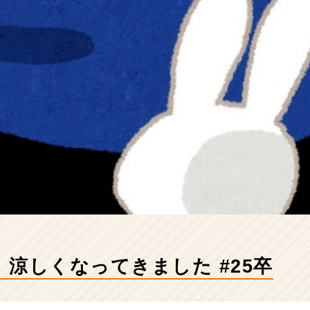
涼しくなってきました #25卒