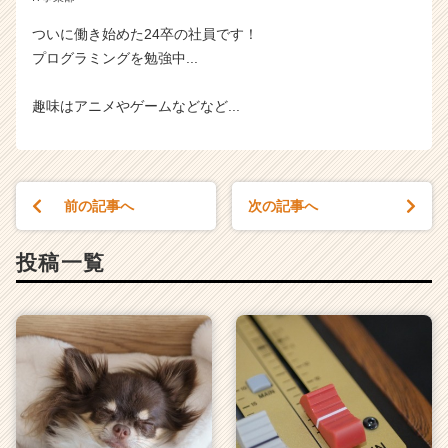
ついに働き始めた24卒の社員です！
プログラミングを勉強中...
趣味はアニメやゲームなどなど...
前の記事へ
次の記事へ
投稿一覧