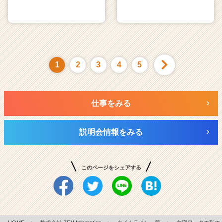
1
2
3
4
5
仕事をみる
説明会情報をみる
このページをシェアする