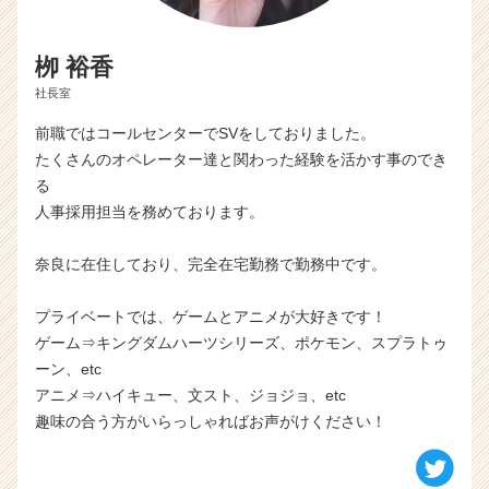
栁 裕香
社長室
前職ではコールセンターでSVをしておりました。
たくさんのオペレーター達と関わった経験を活かす事のでき
る
人事採用担当を務めております。
奈良に在住しており、完全在宅勤務で勤務中です。
プライベートでは、ゲームとアニメが大好きです！
ゲーム⇒キングダムハーツシリーズ、ポケモン、スプラトゥ
ーン、etc
アニメ⇒ハイキュー、文スト、ジョジョ、etc
趣味の合う方がいらっしゃればお声がけください！