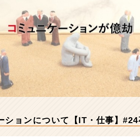
ションについて【IT・仕事】#24卒