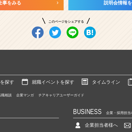
仕事をみる
説明会情報を
このページをシェアする
を探す
就職イベントを探す
タイムライン
転職相談
企業マンガ
チアキャリアユーザーガイド
BUSINESS
企業・採用担当
企業担当者様へ