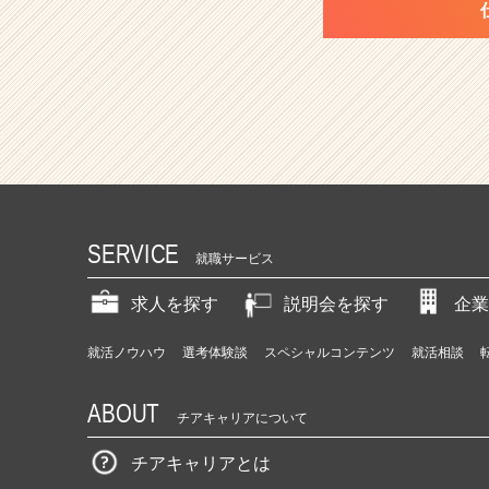
SERVICE
就職サービス
求人を探す
説明会を探す
企業
就活ノウハウ
選考体験談
スペシャルコンテンツ
就活相談
ABOUT
チアキャリアについて
チアキャリアとは