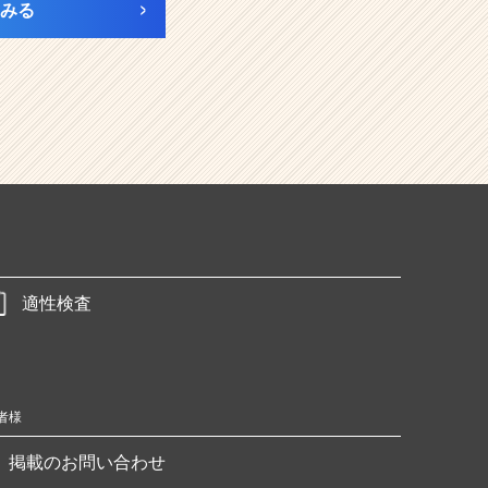
みる
適性検査
者様
掲載のお問い合わせ