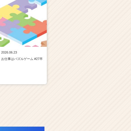
2026.06.23
お仕事はパズルゲーム #27卒