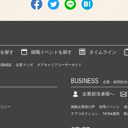
を探す
就職イベントを探す
タイムライン
転職相談
企業マンガ
チアキャリアユーザーガイド
BUSINESS
企業・採用担当
企業担当者様へ
ポリシー
掲載企業様の声
採用イベント
採
チアコネクション
TikTok運用
動