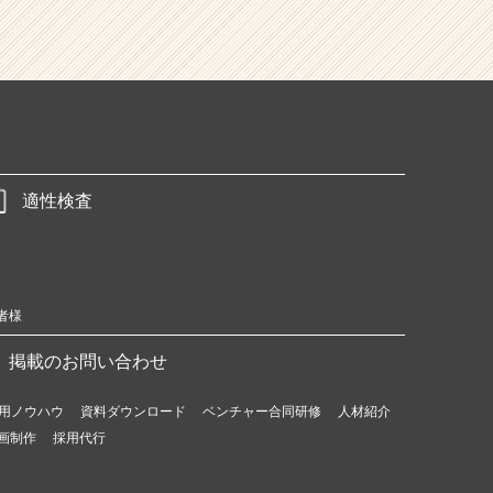
適性検査
者様
掲載のお問い合わせ
用ノウハウ
資料ダウンロード
ベンチャー合同研修
人材紹介
画制作
採用代行