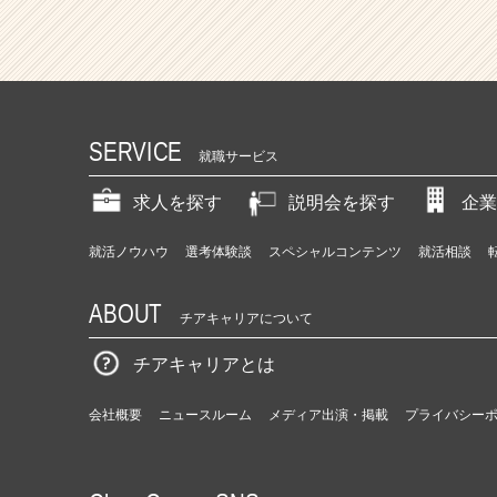
SERVICE
就職サービス
求人を探す
説明会を探す
企業
就活ノウハウ
選考体験談
スペシャルコンテンツ
就活相談
ABOUT
チアキャリアについて
チアキャリアとは
会社概要
ニュースルーム
メディア出演・掲載
プライバシー