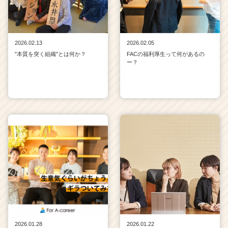
2026.02.13
2026.02.05
"本質を突く組織"とは何か？
FACの福利厚生って何があるの
ー？
2026.01.28
2026.01.22