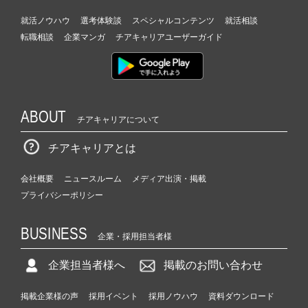
就活ノウハウ
選考体験談
スペシャルコンテンツ
就活相談
転職相談
企業マンガ
チアキャリアユーザーガイド
ABOUT
チアキャリアについて
チアキャリアとは
会社概要
ニュースルーム
メディア出演・掲載
プライバシーポリシー
BUSINESS
企業・採用担当者様
企業担当者様へ
掲載のお問い合わせ
掲載企業様の声
採用イベント
採用ノウハウ
資料ダウンロード