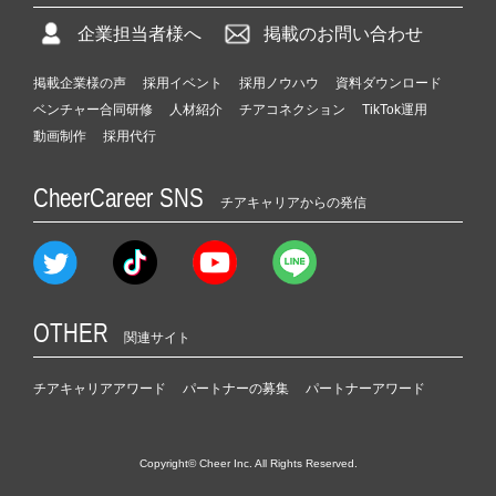
企業担当者様へ
掲載のお問い合わせ
掲載企業様の声
採用イベント
採用ノウハウ
資料ダウンロード
ベンチャー合同研修
人材紹介
チアコネクション
TikTok運用
動画制作
採用代行
CheerCareer SNS
チアキャリアからの発信
OTHER
関連サイト
チアキャリアアワード
パートナーの募集
パートナーアワード
Copyright© Cheer Inc. All Rights Reserved.