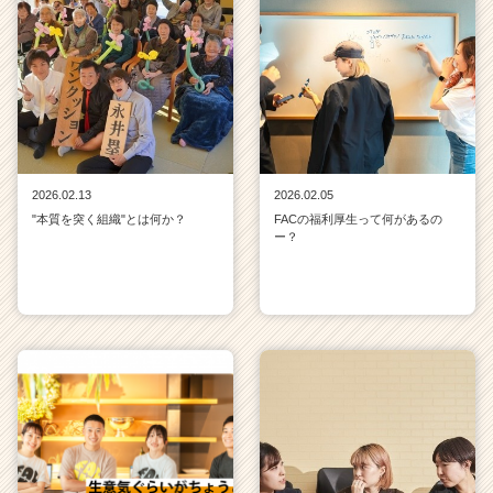
2026.02.13
2026.02.05
"本質を突く組織"とは何か？
FACの福利厚生って何があるの
ー？