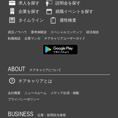
求人を探す
説明会を探す
企業を探す
就職イベントを探す
タイムライン
適性検査
就活ノウハウ
選考体験談
スペシャルコンテンツ
就活相談
転職相談
企業マンガ
チアキャリアユーザーガイド
ABOUT
チアキャリアについて
チアキャリアとは
会社概要
ニュースルーム
メディア出演・掲載
プライバシーポリシー
BUSINESS
企業・採用担当者様