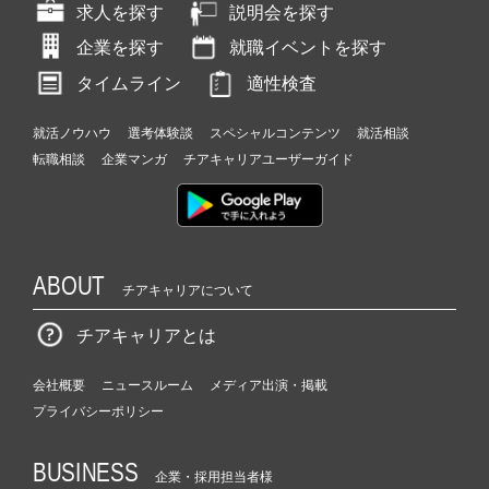
求人を探す
説明会を探す
企業を探す
就職イベントを探す
タイムライン
適性検査
就活ノウハウ
選考体験談
スペシャルコンテンツ
就活相談
転職相談
企業マンガ
チアキャリアユーザーガイド
ABOUT
チアキャリアについて
チアキャリアとは
会社概要
ニュースルーム
メディア出演・掲載
プライバシーポリシー
BUSINESS
企業・採用担当者様