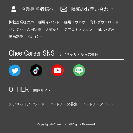
企業担当者様へ
掲載のお問い合わせ
掲載企業様の声
採用イベント
採用ノウハウ
資料ダウンロード
ベンチャー合同研修
人材紹介
チアコネクション
TikTok運用
動画制作
採用代行
CheerCareer SNS
チアキャリアからの発信
OTHER
関連サイト
チアキャリアアワード
パートナーの募集
パートナーアワード
Copyright© Cheer Inc. All Rights Reserved.