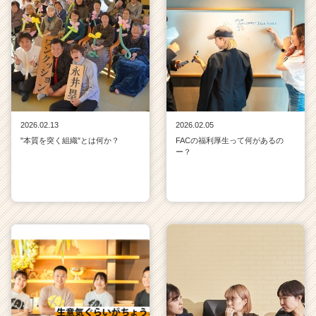
2026.02.13
2026.02.05
"本質を突く組織"とは何か？
FACの福利厚生って何があるの
ー？