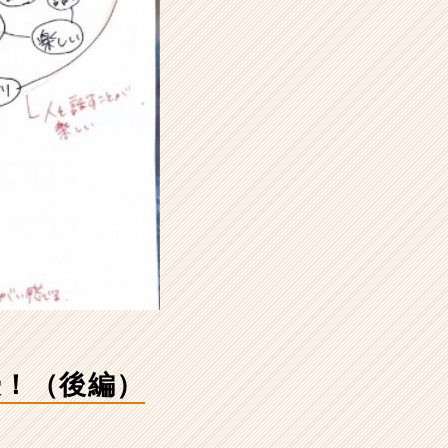
授！（後編）