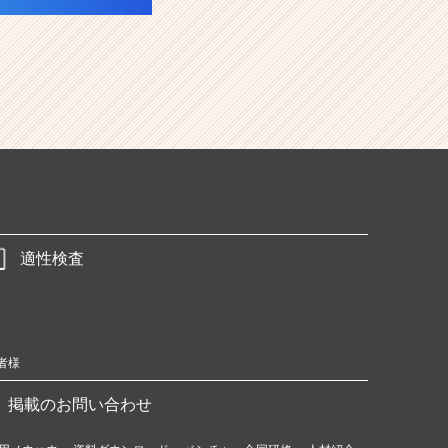
適性検査
者様
掲載のお問い合わせ