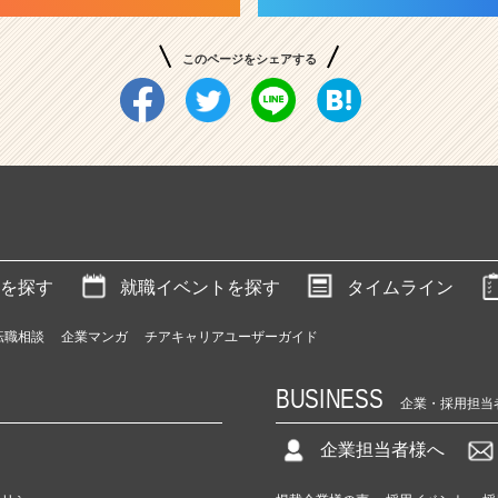
このページをシェアする
を探す
就職イベントを探す
タイムライン
転職相談
企業マンガ
チアキャリアユーザーガイド
BUSINESS
企業・採用担当
企業担当者様へ