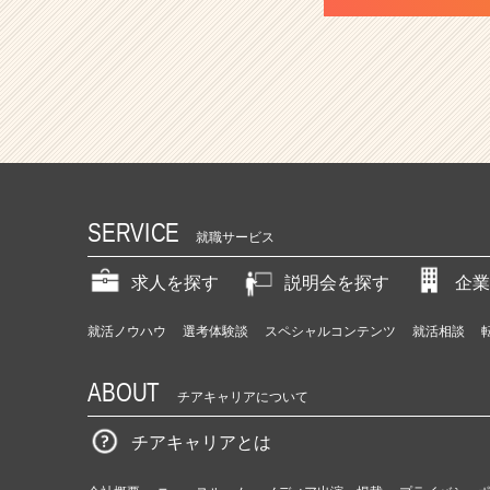
SERVICE
就職サービス
求人を探す
説明会を探す
企業
就活ノウハウ
選考体験談
スペシャルコンテンツ
就活相談
ABOUT
チアキャリアについて
チアキャリアとは