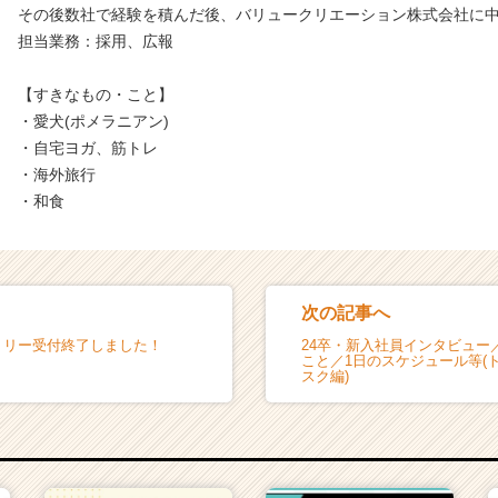
その後数社で経験を積んだ後、バリュークリエーション株式会社に
担当業務：採用、広報
【すきなもの・こと】
・愛犬(ポメラニアン)
・自宅ヨガ、筋トレ
・海外旅行
・和食
次の記事へ
ントリー受付終了しました！
24卒・新入社員インタビュー
こと／1日のスケジュール等(
スク編)