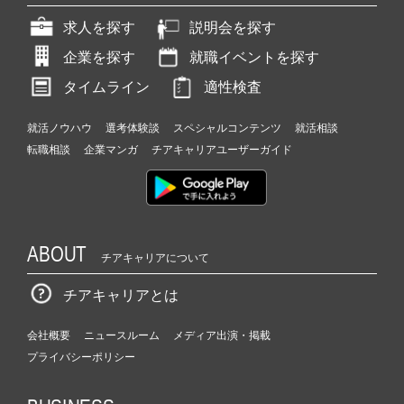
求人を探す
説明会を探す
企業を探す
就職イベントを探す
タイムライン
適性検査
就活ノウハウ
選考体験談
スペシャルコンテンツ
就活相談
転職相談
企業マンガ
チアキャリアユーザーガイド
ABOUT
チアキャリアについて
チアキャリアとは
会社概要
ニュースルーム
メディア出演・掲載
プライバシーポリシー