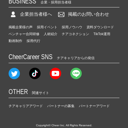
BUSINESS
企業・採用担当者様
企業担当者様へ
掲載のお問い合わせ
掲載企業様の声
採用イベント
採用ノウハウ
資料ダウンロード
ベンチャー合同研修
人材紹介
チアコネクション
TikTok運用
動画制作
採用代行
CheerCareer SNS
チアキャリアからの発信
OTHER
関連サイト
チアキャリアアワード
パートナーの募集
パートナーアワード
Copyright© Cheer Inc. All Rights Reserved.