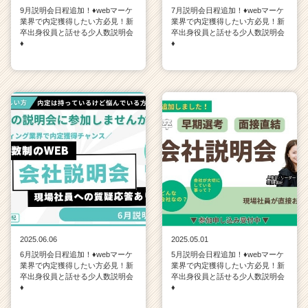
9月説明会日程追加！♦webマーケ
7月説明会日程追加！♦webマーケ
業界で内定獲得したい方必見！新
業界で内定獲得したい方必見！新
卒出身役員と話せる少人数説明会
卒出身役員と話せる少人数説明会
♦
♦
2025.06.06
2025.05.01
6月説明会日程追加！♦webマーケ
5月説明会日程追加！♦webマーケ
業界で内定獲得したい方必見！新
業界で内定獲得したい方必見！新
卒出身役員と話せる少人数説明会
卒出身役員と話せる少人数説明会
♦
♦