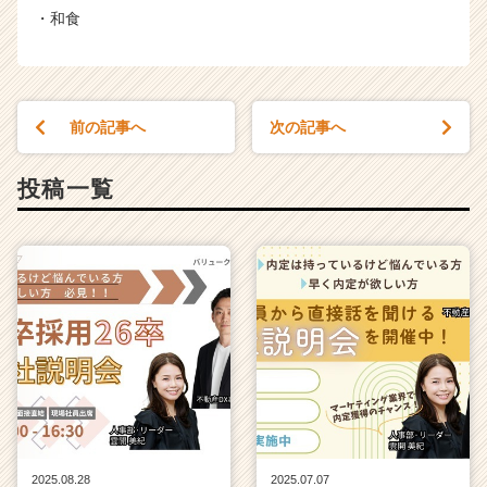
・和食
前の記事へ
次の記事へ
投稿一覧
2025.08.28
2025.07.07