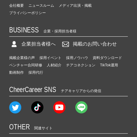
会社概要
ニュースルーム
メディア出演・掲載
プライバシーポリシー
BUSINESS
企業・採用担当者様
企業担当者様へ
掲載のお問い合わせ
掲載企業様の声
採用イベント
採用ノウハウ
資料ダウンロード
ベンチャー合同研修
人材紹介
チアコネクション
TikTok運用
動画制作
採用代行
CheerCareer SNS
チアキャリアからの発信
OTHER
関連サイト