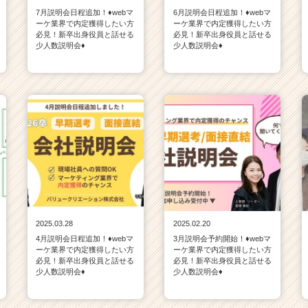
7月説明会日程追加！♦webマ
6月説明会日程追加！♦webマ
ーケ業界で内定獲得したい方
ーケ業界で内定獲得したい方
必見！新卒出身役員と話せる
必見！新卒出身役員と話せる
少人数説明会♦
少人数説明会♦
2025.03.28
2025.02.20
4月説明会日程追加！♦webマ
3月説明会予約開始！♦webマ
ーケ業界で内定獲得したい方
ーケ業界で内定獲得したい方
必見！新卒出身役員と話せる
必見！新卒出身役員と話せる
少人数説明会♦
少人数説明会♦