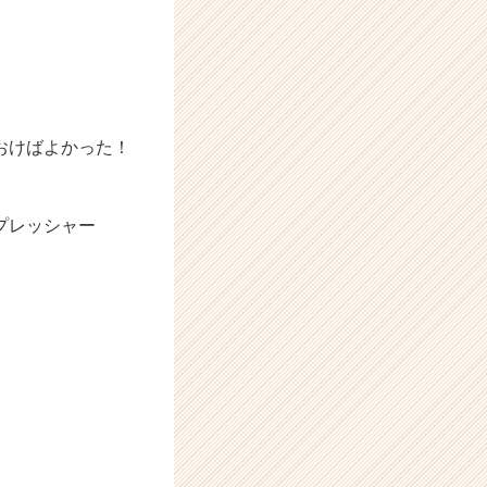
おけばよかった！
プレッシャー