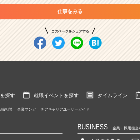
仕事をみる
このページをシェアする
を探す
就職イベントを探す
タイムライン
転職相談
企業マンガ
チアキャリアユーザーガイド
BUSINESS
企業・採用担当