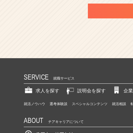
SERVICE
就職サービス
求人を探す
説明会を探す
企業
就活ノウハウ
選考体験談
スペシャルコンテンツ
就活相談
ABOUT
チアキャリアについて