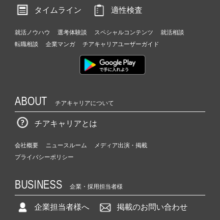
タイムライン
適性検査
就活ノウハウ
選考体験談
スペシャルコンテンツ
就活相談
転職相談
企業マンガ
チアキャリアユーザーガイド
ABOUT
チアキャリアについて
チアキャリアとは
会社概要
ニュースルーム
メディア出演・掲載
プライバシーポリシー
BUSINESS
企業・採用担当者様
企業担当者様へ
掲載のお問い合わせ